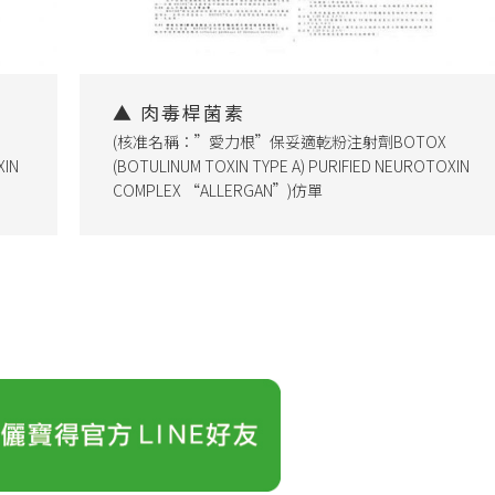
▲ 肉毒桿菌素
(核准名稱：”愛力根”保妥適乾粉注射劑BOTOX
XIN
(BOTULINUM TOXIN TYPE A) PURIFIED NEUROTOXIN
COMPLEX “ALLERGAN”)仿單