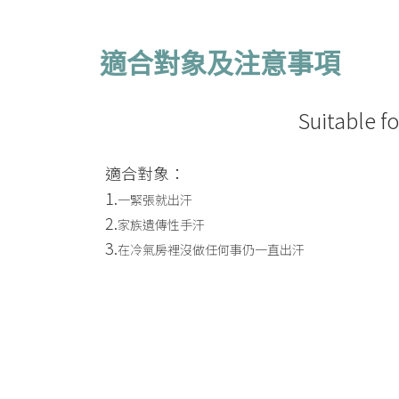
適合對象及注意事項
Suitable f
適合對象：
1.
一緊張就出汗
2.
家族遺傳性手汗
3.
在冷氣房裡沒做任何事仍一直出汗