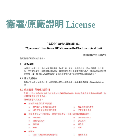
衛署/原廠證明 License