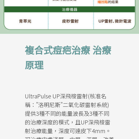
複合式痘疤治療 治療
原理
UltraPulse UP深飛梭雷射(核准名
稱："洛明尼斯"二氧化碳雷射系統)
提供3種不同的能量波長及3種不同
的治療深度的模式，且UP深飛梭雷
射治療能量，深度可達皮下4mm。