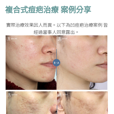
複合式痘疤治療 案例分享
實際治療效果因人而異。以下為凹痘疤治療案例 皆
經過當事人同意露出。