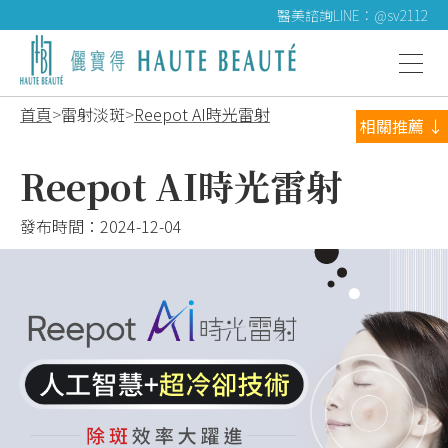
醫美諮詢LINE：@sv2112
首頁
雷射淡斑
Reepot AI時光雷射
相關推薦 ↓
Reepot AI時光雷射
發布時間：
2024-12-04