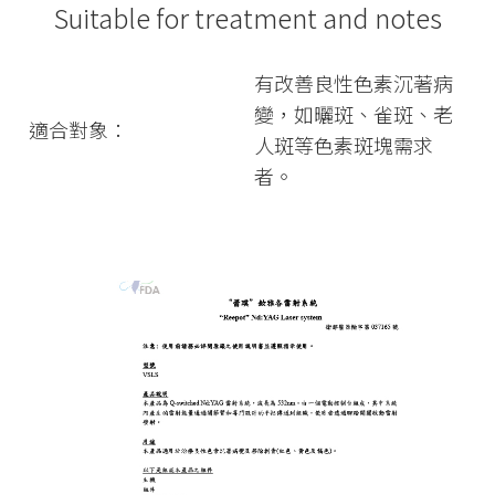
Suitable for treatment and notes
有改善良性色素沉著病
變，如曬斑、雀斑、老
適合對象：
人斑等色素斑塊需求
者。