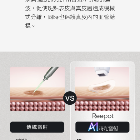
波，促使斑點表皮與真皮層造成機械
式分離，同時也保護真皮內的血管結
構。