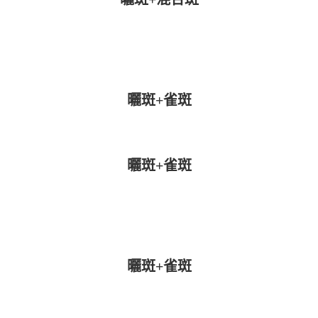
曬斑+雀斑
曬斑+雀斑
曬斑+雀斑