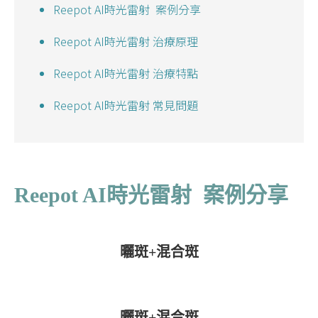
Reepot AI時光雷射 案例分享
Reepot AI時光雷射 治療原理
Reepot AI時光雷射 治療特點
Reepot AI時光雷射 常見問題
Reepot AI時光雷射 案例分享
曬斑+混合斑
曬斑+混合斑