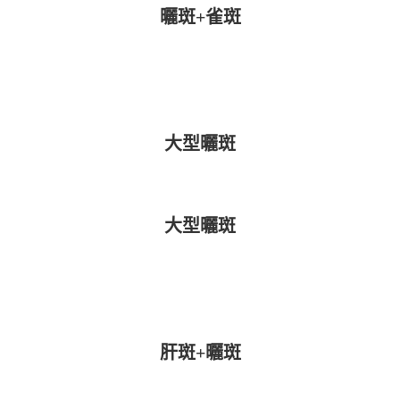
曬斑+雀斑
大型曬斑
大型曬斑
肝斑+曬斑