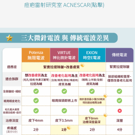
痘疤雷射研究室 ACNESCAR(點擊)