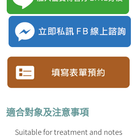
適合對象及注意事項
Suitable for treatment and notes