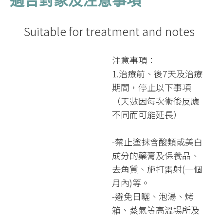
適合對象及注意事項
Suitable for treatment and notes
注意事項：
1.治療前、後7天及治療
期間，停止以下事項
（天數因每次術後反應
不同而可能延長）
-禁止塗抹含酸類或美白
成分的藥膏及保養品、
去角質、施打雷射(一個
月內)等。
-避免日曬、泡湯、烤
箱、蒸氣等高溫場所及