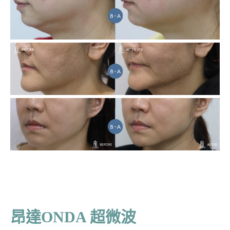
昂達ONDA 超微波