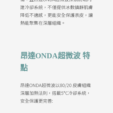
建冷卻系統，不僅提供冰敷鎮靜肌膚
降低不適感，更能安全保護表皮，讓
熱能聚集在深層組織。
昂達ONDA超微波 特
點
昂達ONDA超微波以80/20 皮膚組織
深層加熱法則，搭載5°C冷卻系統，
安全保護更完善: