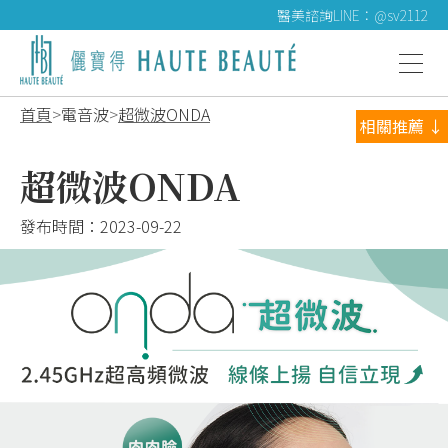
醫美諮詢LINE：@sv2112
首頁
電音波
超微波ONDA
相關推薦 ↓
超微波ONDA
發布時間：
2023-09-22