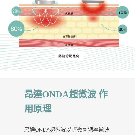
昂達ONDA超微波 作
用原理
昂達ONDA超微波以超微高頻率微波